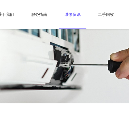
关于我们
服务指南
维修资讯
二手回收