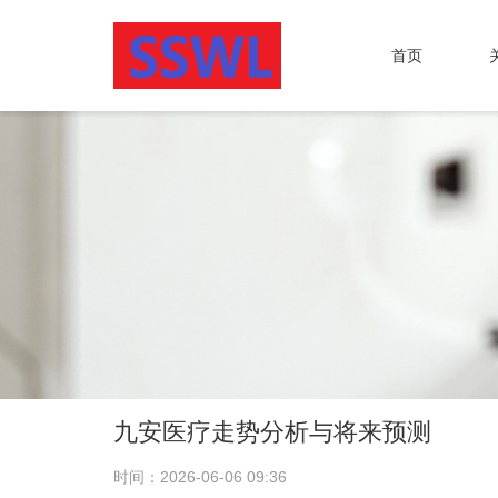
首页
九安医疗走势分析与将来预测
时间：2026-06-06 09:36